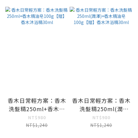
香木日常輕方案：香木
香木日常輕方案：香木
洗髮精250ml+香木精
洗髮精250ml(潤
油皂100g【贈】香木
澤)+香木精油皂
NT$980
NT$980
沐浴精30ml
100g【贈】香木沐浴
NT$1,240
NT$1,240
精30ml