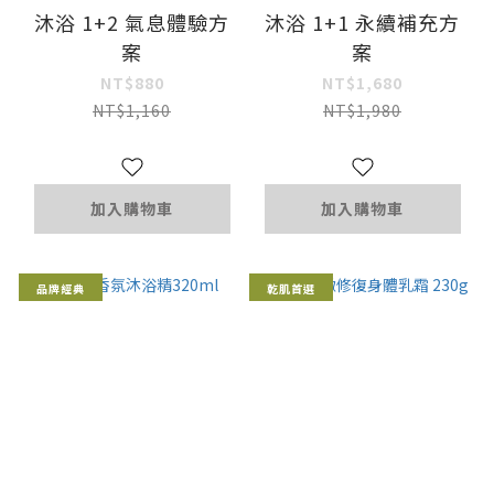
沐浴 1+2 氣息體驗方
沐浴 1+1 永續補充方
案
案
NT$880
NT$1,680
NT$1,160
NT$1,980
加入購物車
加入購物車
品牌經典
乾肌首選