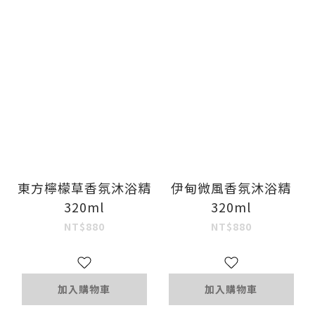
東方檸檬草香氛沐浴精
伊甸微風香氛沐浴精
320ml
320ml
NT$880
NT$880
加入購物車
加入購物車