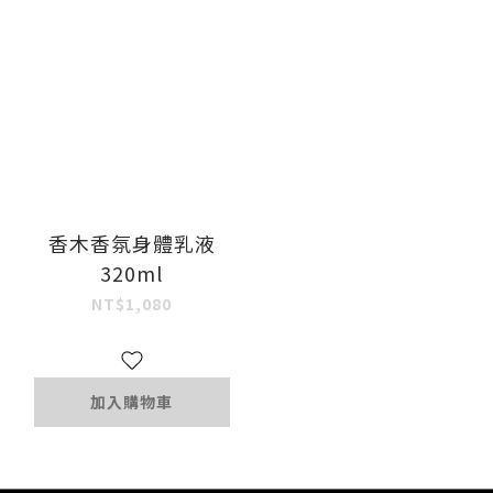
香木香氛身體乳液
320ml
NT$1,080
加入購物車