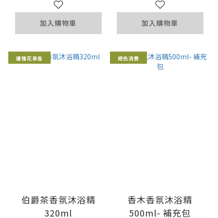
加入購物車
加入購物車
優雅花果香
綠色消費
伯爵茶香氛沐浴精
香木香氛沐浴精
320ml
500ml- 補充包