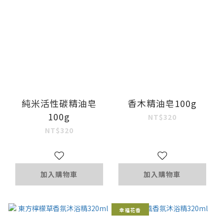
純米活性碳精油皂
香木精油皂100g
100g
NT$320
NT$320
加入購物車
加入購物車
幸福花香