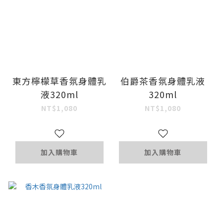
東方檸檬草香氛身體乳
伯爵茶香氛身體乳液
液320ml
320ml
NT$1,080
NT$1,080
加入購物車
加入購物車