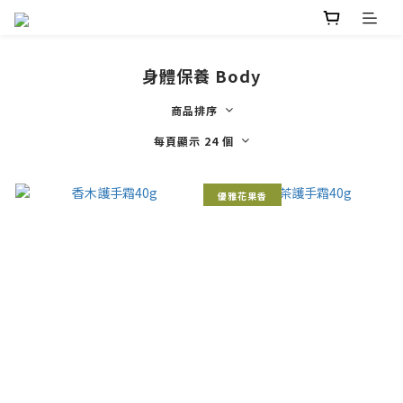
身體保養 Body
商品排序
每頁顯示 24 個
優雅花果香