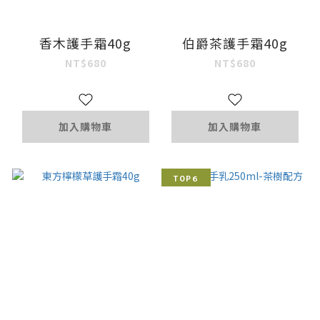
香木護手霜40g
伯爵茶護手霜40g
NT$680
NT$680
加入購物車
加入購物車
TOP６