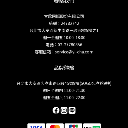
聯絡我們
宜欣國際股份有限公司
統編：24782742
台北市大安區新生南路一段93號5樓之1
週一至週五 10:00-18:00
電話：02-27780856
客服信箱：service@yi-cha.com
品牌體驗
台北市大安區忠孝東路四段45號9樓(SOGO忠孝館9樓)
週日至週四 11:00-21:30
週五至週六 11:00-22:00