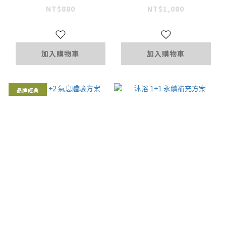
NT$880
NT$1,080
加入購物車
加入購物車
品牌經典