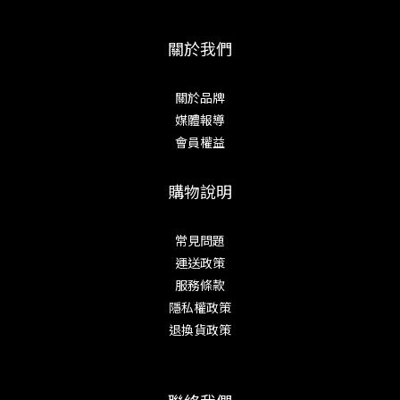
關於我們
關於品牌
媒體報導
會員權益
購物說明
常見問題
運送政策
服務條款
隱私權政策
退換貨政策