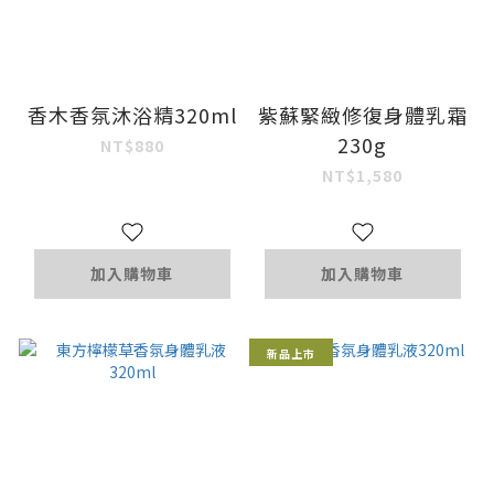
香木香氛沐浴精320ml
紫蘇緊緻修復身體乳霜
230g
NT$880
NT$1,580
加入購物車
加入購物車
新品上市