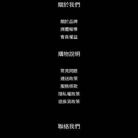
關於我們
關於品牌
媒體報導
會員權益
購物說明
常見問題
運送政策
服務條款
隱私權政策
退換貨政策
聯絡我們