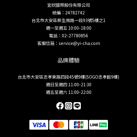
宜欣國際股份有限公司
統編：24782742
台北市大安區新生南路一段93號5樓之1
週一至週五 10:00-18:00
電話：02-27780856
客服信箱：service@yi-cha.com
品牌體驗
台北市大安區忠孝東路四段45號9樓(SOGO忠孝館9樓)
週日至週四 11:00-21:30
週五至週六 11:00-22:00