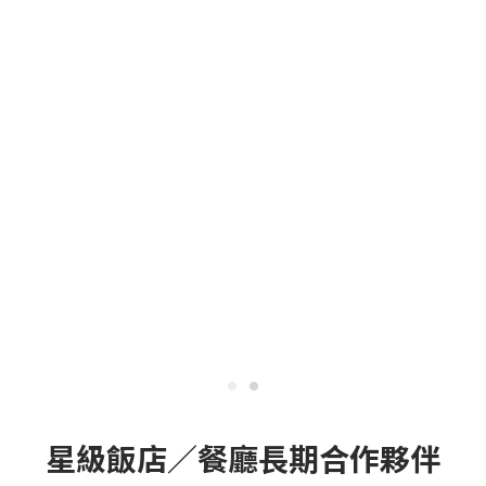
星級飯店／餐廳長期合作夥伴