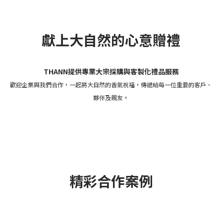
獻上大自然的心意贈禮
THANN提供專業大宗採購與客製化禮品服務
歡迎企業與我們合作，一起
將大自然的香氣祝福，傳遞給每一位重要的客戶、
夥伴及親友。
精彩合作案例