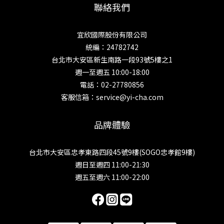
聯絡我們
宜欣國際股份有限公司
統編：24782742
台北市大安區新生南路一段93號5樓之1
週一至週五 10:00-18:00
電話：02-27780856
客服信箱：service@yi-cha.com
品牌體驗
台北市大安區忠孝東路四段45號9樓(SOGO忠孝館9樓)
週日至週四 11:00-21:30
週五至週六 11:00-22:00