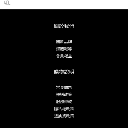
明。
關於我們
關於品牌
媒體報導
會員權益
購物說明
常見問題
運送政策
服務條款
隱私權政策
退換貨政策