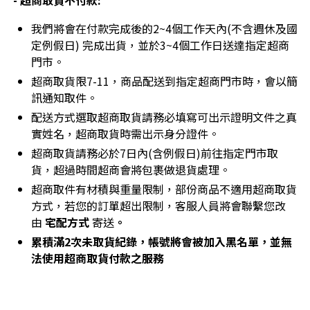
- 超商取貨不付款:
我們將會在付款完成後的2~4個工作天內(不含週休及國
定例假日) 完成出貨，並於3~4個工作日送達指定超商
門市。
超商取貨限7-11，商品配送到指定超商門市時，會以簡
訊通知取件。
配送方式選取超商取貨請務必填寫可出示證明文件之真
實姓名，超商取貨時需出示身分證件。
超商取貨請務必於7日內(含例假日)前往指定門市取
貨，超過時間超商會將包裹做退貨處理。
超商取件有材積與重量限制，部份商品不適用超商取貨
方式，若您的訂單超出限制，客服人員將會聯繫您改
由
宅配方式
寄送
。
累積滿2次未取貨紀錄，帳號將會被加入黑名單，並無
法使用超商取貨付款之服務