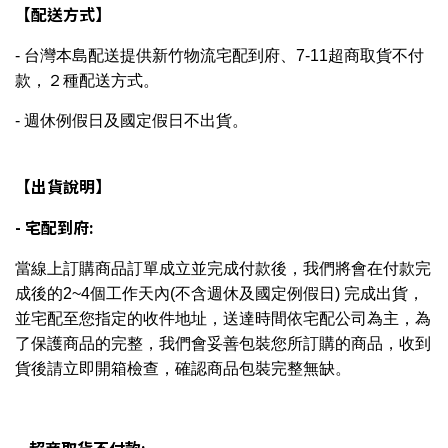
【配送方式】
- 台灣本島配送提供新竹物流宅配到府、7-11超商取貨不付
款，２種配送方式。
- 週休例假日及國定假日不出貨。
【出貨說明】
- 宅配到府:
當線上訂購商品訂單成立並完成付款後，我們將會在付款完
成後的2~4個工作天內(不含週休及國定例假日) 完成出貨，
並宅配至您指定的收件地址，送達時間依宅配公司為主，為
了保護商品的完整，我們會妥善包裝您所訂購的商品，收到
貨後請立即開箱檢查，確認商品包裝完整無缺。