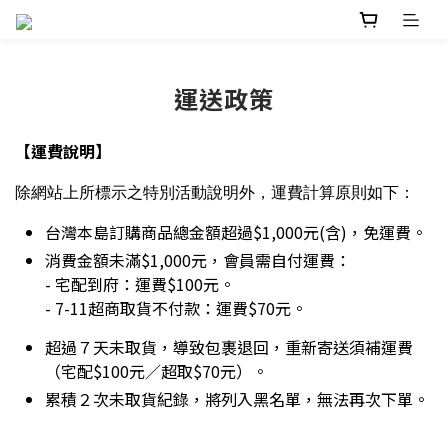
運送政策
【運費說明】
除網站上所標示之特別活動說明外，運費計算原則如下：
台灣本島訂購商品總金額超過$1,000元(含)，免運費。
消費金額未滿$1,000元，會員需自付運費：
- 宅配到府：運費$100元。
- 7-11超商取貨不付款：運費$70元。
超過７天未取貨，導致包裹退回，重新寄送須補運費
（宅配$100元／超取$70元）。
累積２次未取貨紀錄，將列入黑名單，無法再次下單。