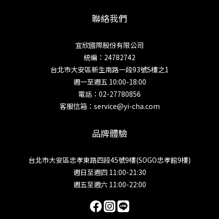
聯絡我們
宜欣國際股份有限公司
統編：24782742
台北市大安區新生南路一段93號5樓之1
週一至週五 10:00-18:00
電話：02-27780856
客服信箱：service@yi-cha.com
品牌體驗
台北市大安區忠孝東路四段45號9樓(SOGO忠孝館9樓)
週日至週四 11:00-21:30
週五至週六 11:00-22:00