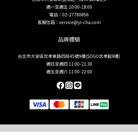
週一至週五 10:00-18:00
電話：02-27780856
客服信箱：service@yi-cha.com
品牌體驗
台北市大安區忠孝東路四段45號9樓(SOGO忠孝館9樓)
週日至週四 11:00-21:30
週五至週六 11:00-22:00