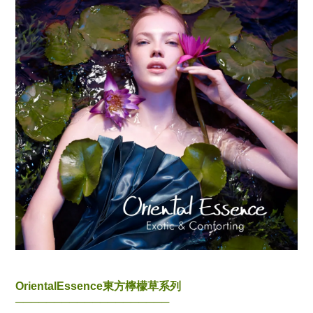
OrientalEssence
東方檸檬草系列
────────────────────