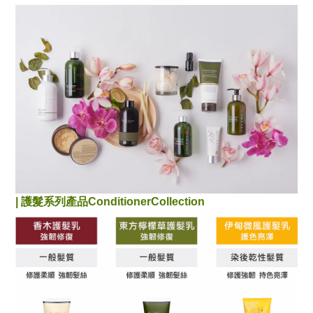
|
護髮系列產品
ConditionerCollection