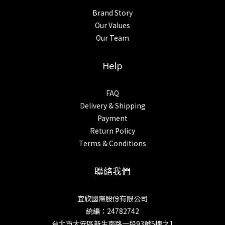
Brand Story
Our Values
Our Team
Help
FAQ
Delivery & Shipping
Payment
Return Policy
Terms & Conditions
聯絡我們
宜欣國際股份有限公司
統編：24782742
台北市大安區新生南路一段93號5樓之1