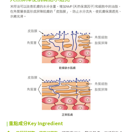
重點成分
Key Ingredient
|