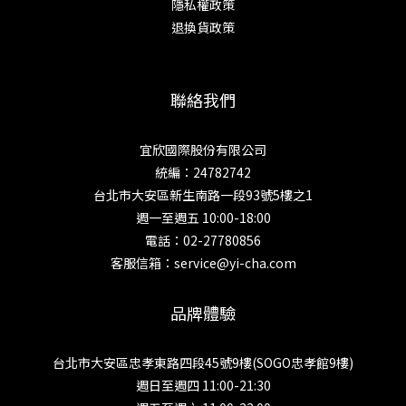
隱私權政策
退換貨政策
聯絡我們
宜欣國際股份有限公司
統編：24782742
台北市大安區新生南路一段93號5樓之1
週一至週五 10:00-18:00
電話：02-27780856
客服信箱：service@yi-cha.com
品牌體驗
台北市大安區忠孝東路四段45號9樓(SOGO忠孝館9樓)
週日至週四 11:00-21:30