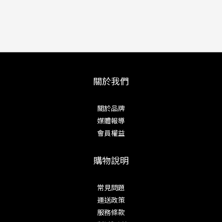
關於我們
關於品牌
媒體報導
會員權益
購物說明
常見問題
運送政策
服務條款