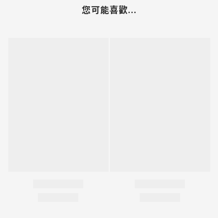
您可能喜歡...