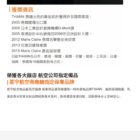
榮獲各大飯店 航空公司指定備品
|
星宇
航空商務艙指定保養品牌
THANN
星宇航空精品級高空服務
保養用品選用泰國第一時尚香氛品牌
，臉部保濕噴霧、乳
液及香水皆來自於品牌經典香木系列，除有優質保濕功能，清新香味令人安神定心。