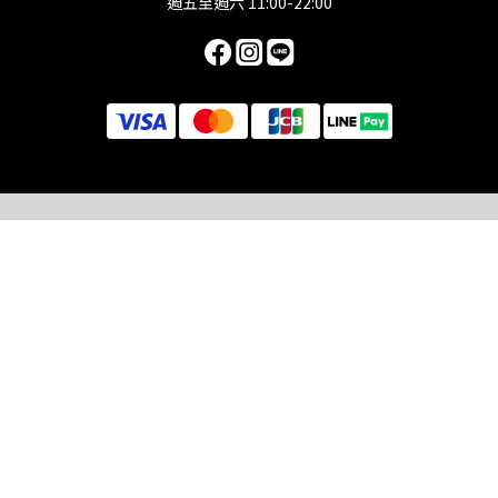
週五至週六 11:00-22:00
立即購買