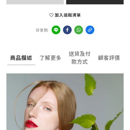
加入追蹤清單
分享到
送貨及付
商品描述
了解更多
顧客評價
款方式