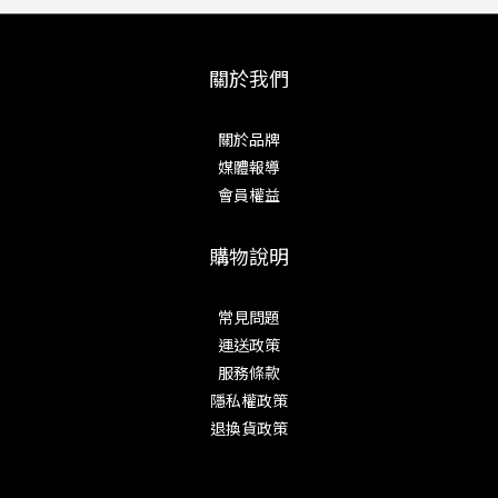
關於我們
關於品牌
媒體報導
會員權益
購物說明
常見問題
運送政策
服務條款
隱私權政策
退換貨政策