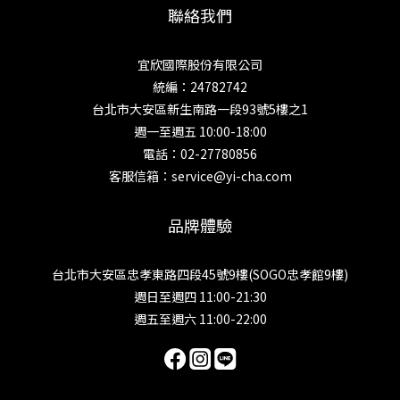
聯絡我們
宜欣國際股份有限公司
統編：24782742
台北市大安區新生南路一段93號5樓之1
週一至週五 10:00-18:00
電話：02-27780856
客服信箱：service@yi-cha.com
品牌體驗
台北市大安區忠孝東路四段45號9樓(SOGO忠孝館9樓)
週日至週四 11:00-21:30
週五至週六 11:00-22:00