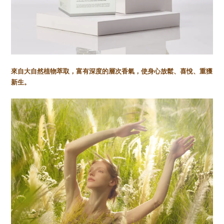
來自大自然植物萃取，富有深度的層次香氣，使身心放鬆、喜悅、重獲
新生。