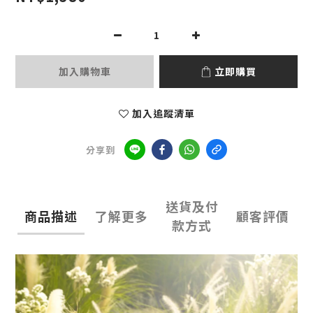
加入購物車
立即購買
加入追蹤清單
分享到
送貨及付
商品描述
了解更多
顧客評價
款方式