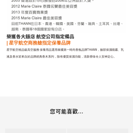
榮獲各大飯店 航空公司指定備品
|
星宇
航空商務艙指定保養品牌
THANN
星宇航空精品級高空服務
保養用品選用泰國第一時尚香氛品牌
，臉部保濕噴霧、乳
液及香水皆來自於品牌經典香木系列，除有優質保濕功能，清新香味令人安神定心。
您可能喜歡...