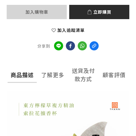
加入購物車
立即購買
加入追蹤清單
分享到
送貨及付
商品描述
了解更多
顧客評價
款方式