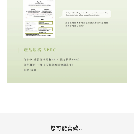
您可能喜歡...