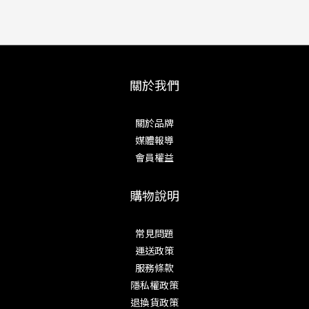
關於我們
關於品牌
媒體報導
會員權益
購物說明
常見問題
運送政策
服務條款
隱私權政策
退換貨政策