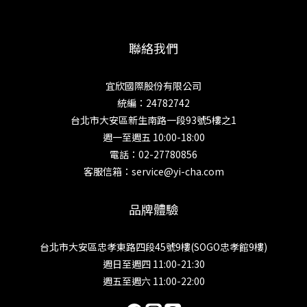
聯絡我們
宜欣國際股份有限公司
統編：24782742
台北市大安區新生南路一段93號5樓之1
週一至週五 10:00-18:00
電話：02-27780856
客服信箱：service@yi-cha.com
品牌體驗
台北市大安區忠孝東路四段45號9樓(SOGO忠孝館9樓)
週日至週四 11:00-21:30
週五至週六 11:00-22:00