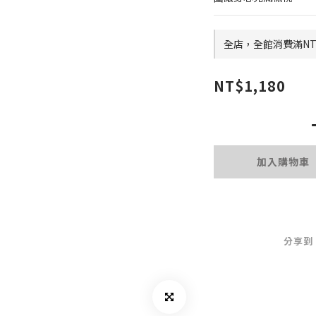
全店，全館消費滿NT$
NT$1,180
加入購物車
分享到