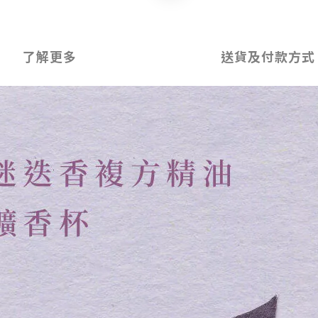
了解更多
送貨及付款方式