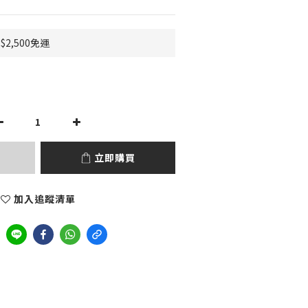
2,500免運
立即購買
加入追蹤清單