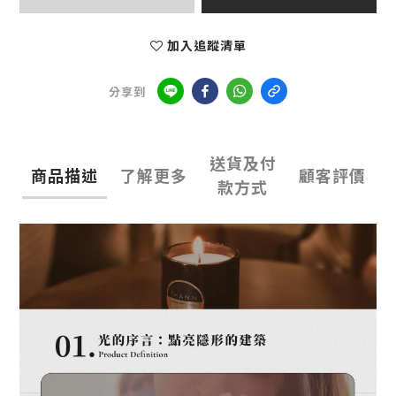
加入追蹤清單
分享到
送貨及付
商品描述
了解更多
顧客評價
款方式