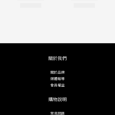
關於我們
關於品牌
媒體報導
會員權益
購物說明
常見問題