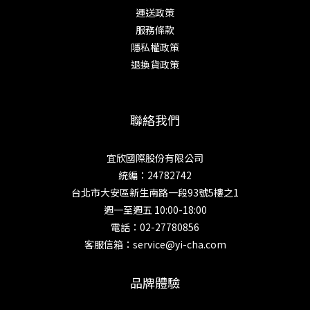
運送政策
服務條款
隱私權政策
退換貨政策
聯絡我們
宜欣國際股份有限公司
統編：24782742
台北市大安區新生南路一段93號5樓之1
週一至週五 10:00-18:00
電話：02-27780856
客服信箱：service@yi-cha.com
品牌體驗