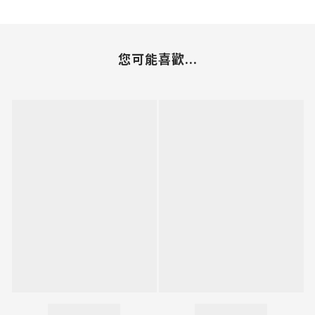
您可能喜歡...