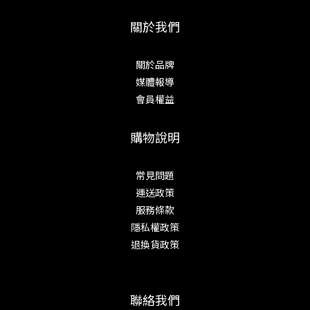
關於我們
關於品牌
媒體報導
會員權益
購物說明
常見問題
運送政策
服務條款
隱私權政策
退換貨政策
聯絡我們