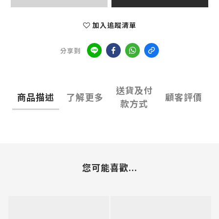
加入追蹤清單
分享到
送貨及付
商品描述
了解更多
顧客評價
款方式
您可能喜歡...