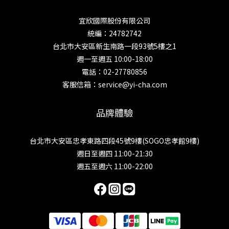
宜欣國際股份有限公司
統編：24782742
台北市大安區新生南路一段93號5樓之1
週一至週五 10:00-18:00
電話：02-27780856
客服信箱：service@yi-cha.com
品牌體驗
台北市大安區忠孝東路四段45號9樓(SOGO忠孝館9樓)
週日至週四 11:00-21:30
週五至週六 11:00-22:00