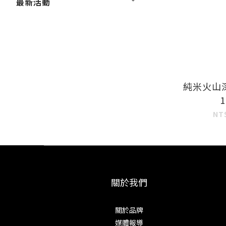
最新活動
純米火山
1
NT
關於我們
關於品牌
媒體報導