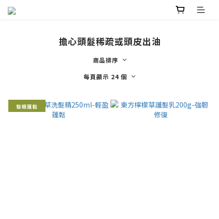
擔心頭髮稀疏或頭皮出油
商品排序
每頁顯示 24 個
髮根蓬鬆