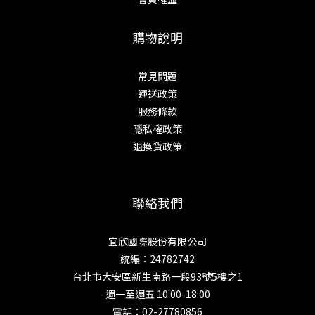
購物說明
常見問題
運送政策
服務條款
隱私權政策
退換貨政策
聯絡我們
宜欣國際股份有限公司
統編：24782742
台北市大安區新生南路一段93號5樓之1
週一至週五 10:00-18:00
電話：02-27780856