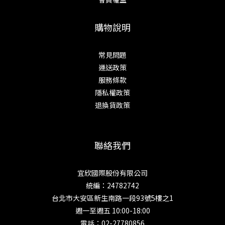
購物說明
常見問題
運送政策
服務條款
隱私權政策
退換貨政策
聯絡我們
宜欣國際股份有限公司
統編：24782742
台北市大安區新生南路一段93號5樓之1
週一至週五 10:00-18:00
電話：02-27780856