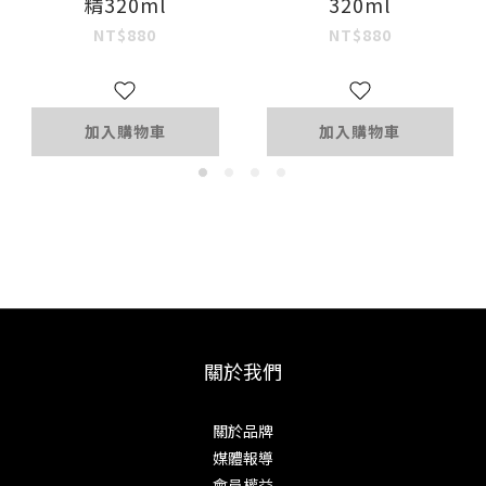
精320ml
320ml
NT$880
NT$880
加入購物車
加入購物車
關於我們
關於品牌
媒體報導
會員權益