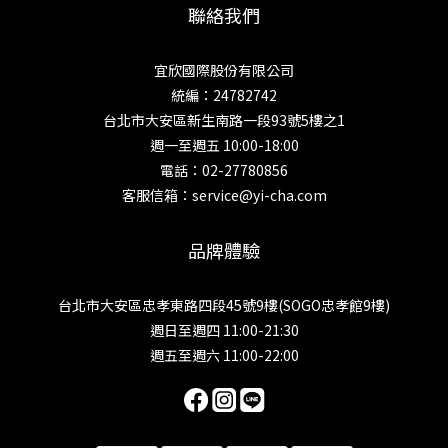
聯絡我們
宜欣國際股份有限公司
統編：24782742
台北市大安區新生南路一段93號5樓之1
週一至週五 10:00-18:00
電話：02-27780856
客服信箱：service@yi-cha.com
品牌體驗
台北市大安區忠孝東路四段45號9樓(SOGO忠孝館9樓)
週日至週四 11:00-21:30
週五至週六 11:00-22:00