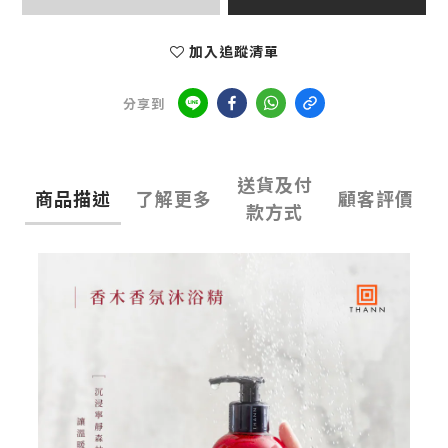
加入追蹤清單
分享到
送貨及付
商品描述
了解更多
顧客評價
款方式