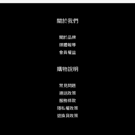
關於我們
關於品牌
媒體報導
會員權益
購物說明
常見問題
運送政策
服務條款
隱私權政策
退換貨政策