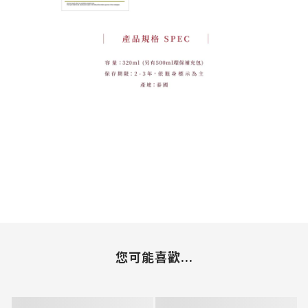
您可能喜歡...