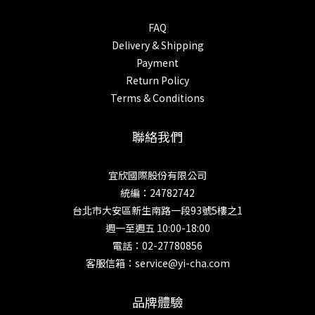
FAQ
Delivery & Shipping
Payment
Return Policy
Terms & Conditions
聯絡我們
宜欣國際股份有限公司
統編：24782742
台北市大安區新生南路一段93號5樓之1
週一至週五 10:00-18:00
電話：02-27780856
客服信箱：service@yi-cha.com
品牌體驗